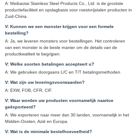
A: Meibaotai Stainless Steel Products Co., Ltd. is de grootste
productiefaciliteit en opslagbasis voor roestvrijstalen producten in
Zuid-China.
V: Kunnen we een monster krijgen voor een formele
bestelling?
A: Ja, we leveren monsters voor bestellingen. Het controleren
van een monster is de beste manier om de details van de
productkwaliteit te begrijpen.
V: Welke soorten betalingen accepteert u?
A: We gebruiken doorgaans L/C en T/T betalingsmethoden.
V: Wat zijn uw leveringsvoorwaarden?
A: EXW, FOB, CFR, CIF.
V: Waar worden uw producten voornamelijk naartoe
geëxporteerd?
A: We exporteren naar meer dan 30 landen, voornamelijk in het
Midden-Oosten, Azië en Europa.
V: Wat is de minimale bestelhoeveelheid?