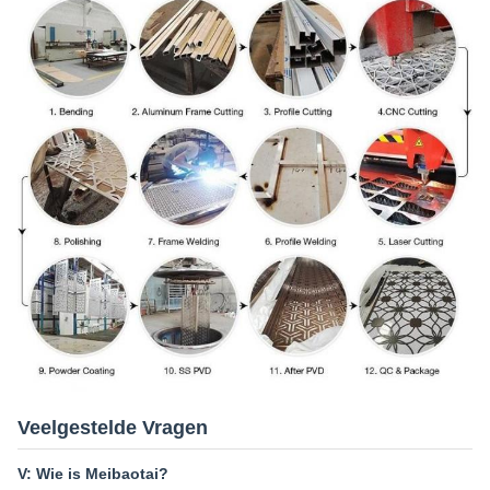
Veelgestelde Vragen
V: Wie is Meibaotai?