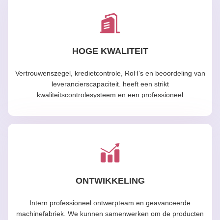
HOGE KWALITEIT
Vertrouwenszegel, kredietcontrole, RoH's en beoordeling van
leverancierscapaciteit. heeft een strikt
kwaliteitscontrolesysteem en een professioneel
testlaboratorium.
ONTWIKKELING
Intern professioneel ontwerpteam en geavanceerde
machinefabriek. We kunnen samenwerken om de producten