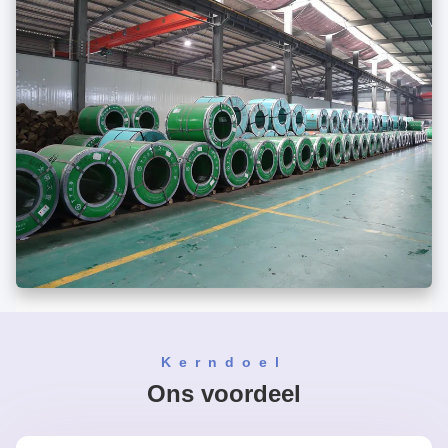
Kerndoel
Ons voordeel