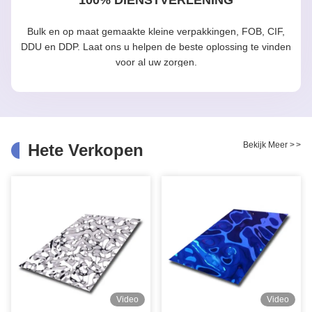
Bulk en op maat gemaakte kleine verpakkingen, FOB, CIF,
DDU en DDP. Laat ons u helpen de beste oplossing te vinden
voor al uw zorgen.
Bekijk Meer
>
>
Hete Verkopen
Video
Video