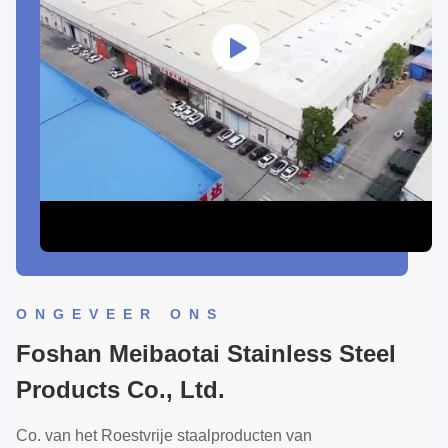
ONGEVEER ONS
Foshan Meibaotai Stainless Steel
Products Co., Ltd.
Co. van het Roestvrije staalproducten van