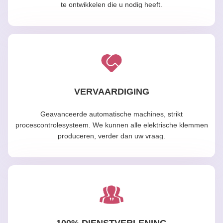
te ontwikkelen die u nodig heeft.
VERVAARDIGING
Geavanceerde automatische machines, strikt
procescontrolesysteem. We kunnen alle elektrische klemmen
produceren, verder dan uw vraag.
100% DIENSTVERLENING