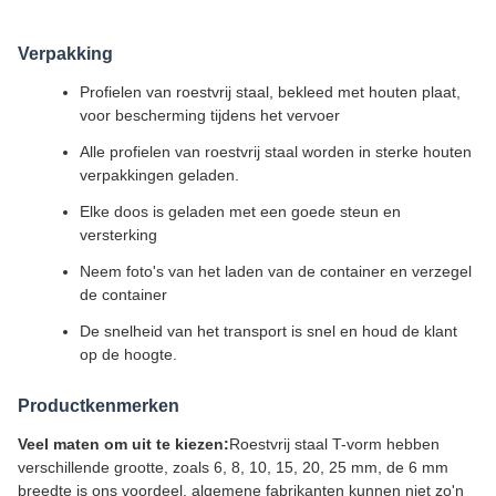
Verpakking
Profielen van roestvrij staal, bekleed met houten plaat,
voor bescherming tijdens het vervoer
Alle profielen van roestvrij staal worden in sterke houten
verpakkingen geladen.
Elke doos is geladen met een goede steun en
versterking
Neem foto's van het laden van de container en verzegel
de container
De snelheid van het transport is snel en houd de klant
op de hoogte.
Productkenmerken
Veel maten om uit te kiezen:
Roestvrij staal T-vorm hebben
verschillende grootte, zoals 6, 8, 10, 15, 20, 25 mm, de 6 mm
breedte is ons voordeel, algemene fabrikanten kunnen niet zo'n