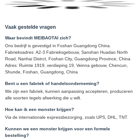
Vaak gestelde vragen
Waar bevindt MEIBAOTAI zich?
Ons bedrijf is gevestigd in Foshan Guangdong China.
Fabrieksadres: A2-3 Fabrieksgebouw, Sanshan Huadao North
Road, Nanhai Distrct, Foshan City, Guangdong Province, China
Adres: Ruimte 1919, verdieping 19, Veinna gebouw, Chencun,
Shunde, Foshan, Guangdong, China
Bent u een fabriek of handelsonderneming?
We zijn een fabriek, kunnen aanpassing accepteren, produceren
alle soorten tegels afwerking die u wilt.
Hoe kan ik een monster krijgen?
Via de internationale expressbezorging, zoals UPS, DHL, TNT.
Kunnen we een monster krijgen voor een formele
bestelling?