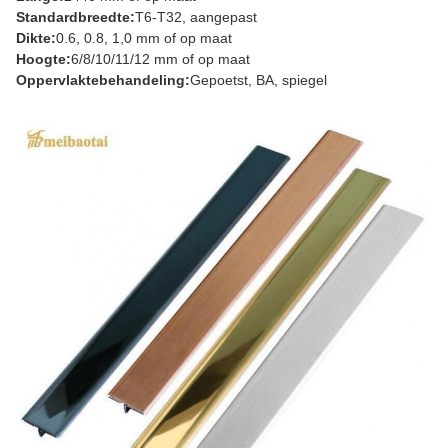
Standardbreedte:
T6-T32, aangepast
Dikte:
0.6, 0.8, 1,0 mm of op maat
Hoogte:
6/8/10/11/12 mm of op maat
Oppervlaktebehandeling:
Gepoetst, BA, spiegel