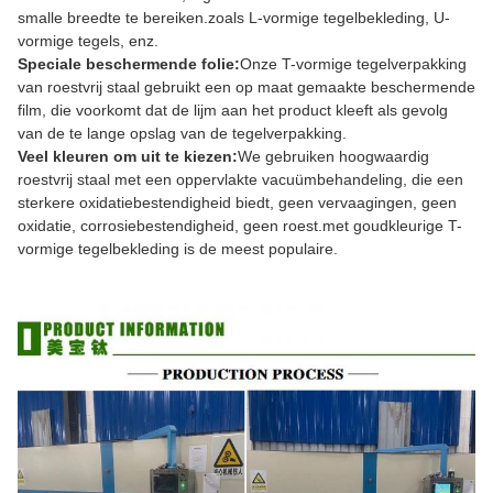
smalle breedte te bereiken.zoals L-vormige tegelbekleding, U-
vormige tegels, enz.
Speciale beschermende folie:
Onze T-vormige tegelverpakking
van roestvrij staal gebruikt een op maat gemaakte beschermende
film, die voorkomt dat de lijm aan het product kleeft als gevolg
van de te lange opslag van de tegelverpakking.
Veel kleuren om uit te kiezen:
We gebruiken hoogwaardig
roestvrij staal met een oppervlakte vacuümbehandeling, die een
sterkere oxidatiebestendigheid biedt, geen vervaagingen, geen
oxidatie, corrosiebestendigheid, geen roest.met goudkleurige T-
vormige tegelbekleding is de meest populaire.