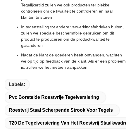
Tegelijkertijd zullen we ook producten ter plekke
controleren om de kwaliteit te controleren en naar
klanten te sturen
In tegenstelling tot andere verwerkingsfabrieken buiten,
zullen we speciale beschermfolie gebruiken om dit
product te produceren om de productkwaliteit te
garanderen
Nadat de klant de goederen heeft ontvangen, wachten
we op tijd op feedback van de klant. Als er een probleem
is, zullen we het meteen aanpakken
Labels:
Pvc Borstelde Roestvrije Tegelversiering
Roestvrij Staal Scherpende Strook Voor Tegels
T20 De Tegelversiering Van Het Roestvrij Staalkwadran