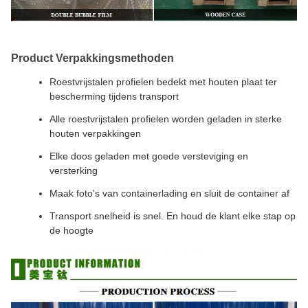
Product Verpakkingsmethoden
Roestvrijstalen profielen bedekt met houten plaat ter
bescherming tijdens transport
Alle roestvrijstalen profielen worden geladen in sterke
houten verpakkingen
Elke doos geladen met goede versteviging en
versterking
Maak foto's van containerlading en sluit de container af
Transport snelheid is snel. En houd de klant elke stap op
de hoogte