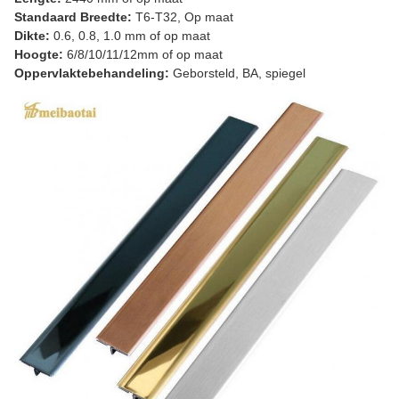
Standaard Breedte:
T6-T32, Op maat
Dikte:
0.6, 0.8, 1.0 mm of op maat
Hoogte:
6/8/10/11/12mm of op maat
Oppervlaktebehandeling:
Geborsteld, BA, spiegel