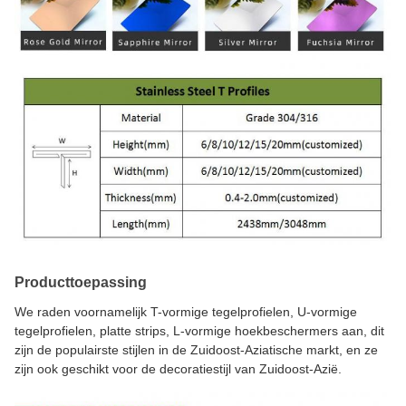
Producttoepassing
We raden voornamelijk T-vormige tegelprofielen, U-vormige
tegelprofielen, platte strips, L-vormige hoekbeschermers aan, dit
zijn de populairste stijlen in de Zuidoost-Aziatische markt, en ze
zijn ook geschikt voor de decoratiestijl van Zuidoost-Azië.