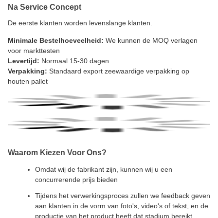
Na Service Concept
De eerste klanten worden levenslange klanten.
Minimale Bestelhoeveelheid:
We kunnen de MOQ verlagen
voor markttesten
Levertijd:
Normaal 15-30 dagen
Verpakking:
Standaard export zeewaardige verpakking op
houten pallet
Waarom Kiezen Voor Ons?
Omdat wij de fabrikant zijn, kunnen wij u een
concurrerende prijs bieden
Tijdens het verwerkingsproces zullen we feedback geven
aan klanten in de vorm van foto's, video's of tekst, en de
productie van het product heeft dat stadium bereikt.