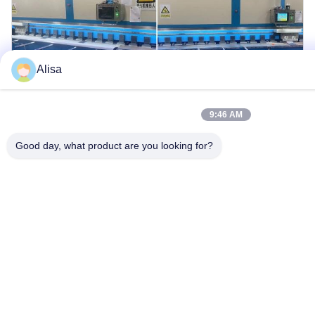
Alisa
9:46 AM
Good day, what product are you looking for?
Veelgestelde Vragen
WAAR WORDEN UW PRODUCTEN VOORNAMELIJK