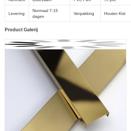
Normaal 7-15
Levering
Verpakking
Houten Kist
dagen
Product Galerij