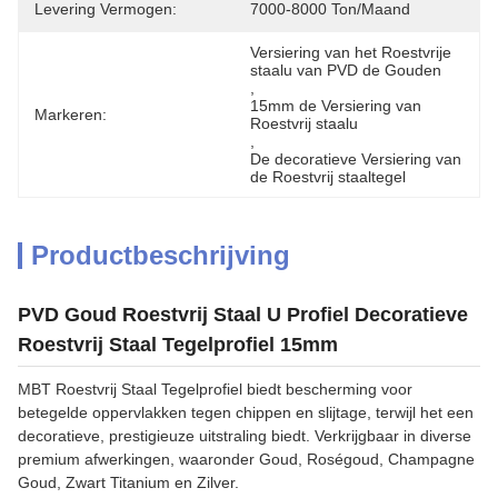
Levering Vermogen:
7000-8000 Ton/maand
Versiering van het Roestvrije 
staalu van PVD de Gouden
, 
15mm de Versiering van 
Markeren:
Roestvrij staalu
, 
De decoratieve Versiering van 
de Roestvrij staaltegel
Productbeschrijving
PVD Goud Roestvrij Staal U Profiel Decoratieve
Roestvrij Staal Tegelprofiel 15mm
MBT Roestvrij Staal Tegelprofiel biedt bescherming voor
betegelde oppervlakken tegen chippen en slijtage, terwijl het een
decoratieve, prestigieuze uitstraling biedt. Verkrijgbaar in diverse
premium afwerkingen, waaronder Goud, Roségoud, Champagne
Goud, Zwart Titanium en Zilver.