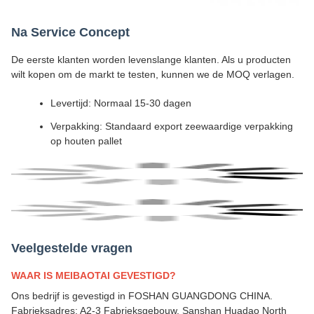
Na Service Concept
De eerste klanten worden levenslange klanten. Als u producten
wilt kopen om de markt te testen, kunnen we de MOQ verlagen.
Levertijd: Normaal 15-30 dagen
Verpakking: Standaard export zeewaardige verpakking
op houten pallet
Veelgestelde vragen
WAAR IS MEIBAOTAI GEVESTIGD?
Ons bedrijf is gevestigd in FOSHAN GUANGDONG CHINA.
Fabrieksadres: A2-3 Fabrieksgebouw, Sanshan Huadao North