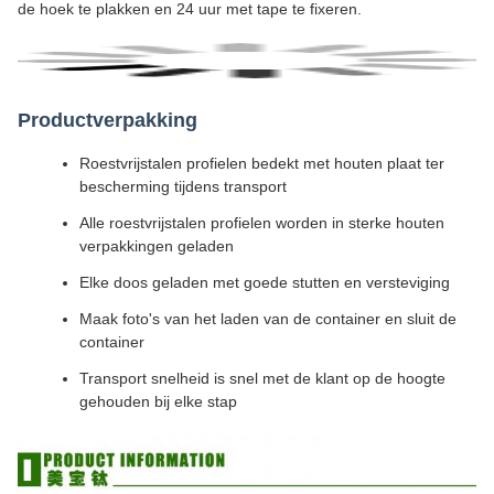
de hoek te plakken en 24 uur met tape te fixeren.
Productverpakking
Roestvrijstalen profielen bedekt met houten plaat ter
bescherming tijdens transport
Alle roestvrijstalen profielen worden in sterke houten
verpakkingen geladen
Elke doos geladen met goede stutten en versteviging
Maak foto's van het laden van de container en sluit de
container
Transport snelheid is snel met de klant op de hoogte
gehouden bij elke stap