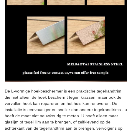
De L-vormige hoekbeschermer is een praktische tegelrandtrim,
die niet alleen de hoek beschermt tegen krassen, maar ook de
vervallen hoek kan repareren en het huis kan renoveren. De
installatie is eenvoudiger en sneller dan andere tegelrandtrims - u
hoeft de maat niet nauwkeurig te meten. U hoeft alleen maar
glaslijm of tegel lijm aan te brengen, of zelfklevend op de
achterkant van de tegelrandtrim aan te brengen, vervolgens op