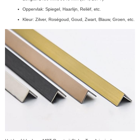
Oppervlak: Spiegel, Haarlijn, Reliëf, etc.
Kleur: Zilver, Roségoud, Goud, Zwart, Blauw, Groen, etc.