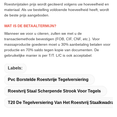
Roestvrijstalen prijs wordt geciteerd volgens uw hoeveelheid en
materiaal. Als uw bestelling voldoende hoeveelheid heeft, wordt
de beste prijs aangeboden.
WAT IS DE BETAALTERMIJN?
Wanneer we voor u citeren, zullen we met u de
transactiemethode bevestigen (FOB, CIF, CNF, etc.). Voor
massaproductie goederen moet u 30% aanbetaling betalen voor
productie en 70% saldo tegen kopie van documenten. De
gebruikelijke manier is per T/T. L/C is ook acceptabel.
Labels:
Pvc Borstelde Roestvrije Tegelversiering
Roestvrij Staal Scherpende Strook Voor Tegels
T20 De Tegelversiering Van Het Roestvrij Staalkwadran