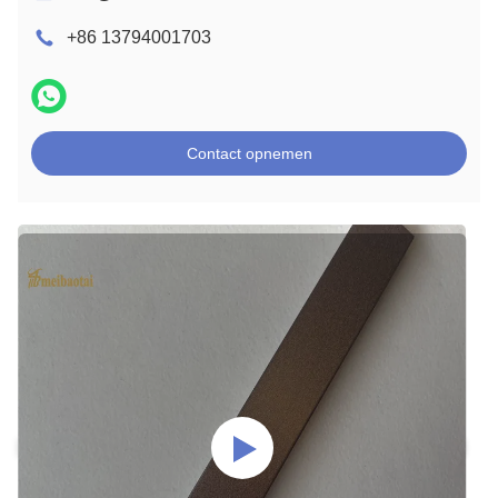
+86 13794001703
Contact opnemen