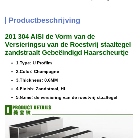
Productbeschrijving
201 304 AISI de Vorm van de
Versieringsu van de Roestvrij staaltegel
zandstraalt Gebeëindigd Haarscheurtje
1.Type: U Profilm
2.Color: Champagne
3.Thickness: 0.6MM
4.Finish: Zandstraal, HL
5.Name: de versiering van de roestvrij staaltegel