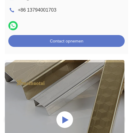
+86 13794001703
Contact opnemen