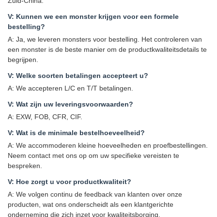
Zuid-China.
V: Kunnen we een monster krijgen voor een formele
bestelling?
A: Ja, we leveren monsters voor bestelling. Het controleren van
een monster is de beste manier om de productkwaliteitsdetails te
begrijpen.
V: Welke soorten betalingen accepteert u?
A: We accepteren L/C en T/T betalingen.
V: Wat zijn uw leveringsvoorwaarden?
A: EXW, FOB, CFR, CIF.
V: Wat is de minimale bestelhoeveelheid?
A: We accommoderen kleine hoeveelheden en proefbestellingen.
Neem contact met ons op om uw specifieke vereisten te
bespreken.
V: Hoe zorgt u voor productkwaliteit?
A: We volgen continu de feedback van klanten over onze
producten, wat ons onderscheidt als een klantgerichte
onderneming die zich inzet voor kwaliteitsborging.