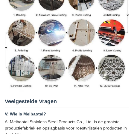
Veelgestelde Vragen
V: Wie is Meibaotai?
A: Meibaotai Stainless Steel Products Co., Ltd. is de grootste
productiefabriek en opslagbasis voor roestvrijstalen producten in