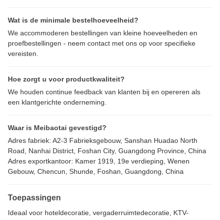
Wat is de minimale bestelhoeveelheid?
We accommoderen bestellingen van kleine hoeveelheden en
proefbestellingen - neem contact met ons op voor specifieke
vereisten.
Hoe zorgt u voor productkwaliteit?
We houden continue feedback van klanten bij en opereren als
een klantgerichte onderneming.
Waar is Meibaotai gevestigd?
Adres fabriek: A2-3 Fabrieksgebouw, Sanshan Huadao North
Road, Nanhai District, Foshan City, Guangdong Province, China
Adres exportkantoor: Kamer 1919, 19e verdieping, Wenen
Gebouw, Chencun, Shunde, Foshan, Guangdong, China
Toepassingen
Ideaal voor hoteldecoratie, vergaderruimtedecoratie, KTV-