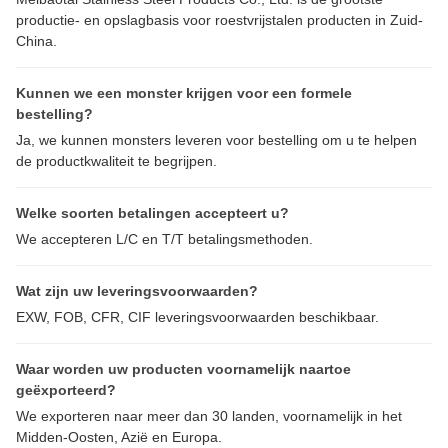
productie- en opslagbasis voor roestvrijstalen producten in Zuid-
China.
Kunnen we een monster krijgen voor een formele
bestelling?
Ja, we kunnen monsters leveren voor bestelling om u te helpen
de productkwaliteit te begrijpen.
Welke soorten betalingen accepteert u?
We accepteren L/C en T/T betalingsmethoden.
Wat zijn uw leveringsvoorwaarden?
EXW, FOB, CFR, CIF leveringsvoorwaarden beschikbaar.
Waar worden uw producten voornamelijk naartoe
geëxporteerd?
We exporteren naar meer dan 30 landen, voornamelijk in het
Midden-Oosten, Azië en Europa.