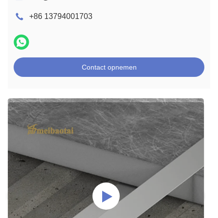
+86 13794001703
Contact opnemen