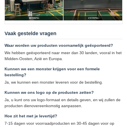
Vaak gestelde vragen
Waar worden uw producten voornamelijk geëxporteerd?
We hebben geëxporteerd naar meer dan 30 landen, vooral in het
Midden-Oosten, Azië en Europa.
Kunnen we een monster krijgen voor een formele
bestelling?
Ja, we kunnen een monster leveren voor de bestelling.
Kunnen we ons logo op de producten zetten?
Ja, u kunt ons uw logo-formaat en details geven, en wij zullen de
producten dienovereenkomstig aanpassen.
Hoe zit het met je levertijd?
7-15 dagen voor voorraadproducten en 30-45 dagen voor op