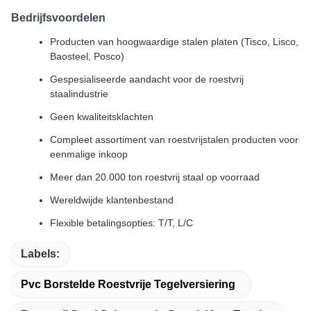
Bedrijfsvoordelen
Producten van hoogwaardige stalen platen (Tisco, Lisco,
Baosteel, Posco)
Gespesialiseerde aandacht voor de roestvrij
staalindustrie
Geen kwaliteitsklachten
Compleet assortiment van roestvrijstalen producten voor
eenmalige inkoop
Meer dan 20.000 ton roestvrij staal op voorraad
Wereldwijde klantenbestand
Flexible betalingsopties: T/T, L/C
Labels:
Pvc Borstelde Roestvrije Tegelversiering