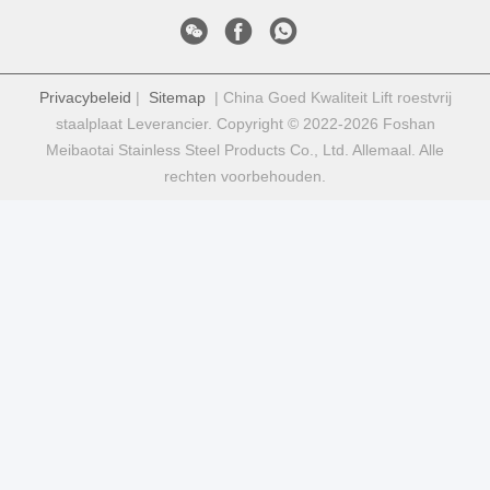
Privacybeleid
|
Sitemap
| China Goed Kwaliteit Lift roestvrij
staalplaat Leverancier. Copyright © 2022-2026 Foshan
Meibaotai Stainless Steel Products Co., Ltd. Allemaal. Alle
rechten voorbehouden.