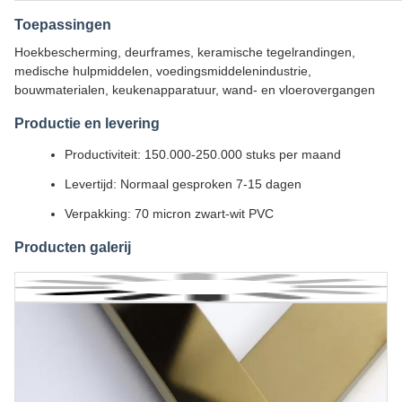
Toepassingen
Hoekbescherming, deurframes, keramische tegelrandingen,
medische hulpmiddelen, voedingsmiddelenindustrie,
bouwmaterialen, keukenapparatuur, wand- en vloerovergangen
Productie en levering
Productiviteit: 150.000-250.000 stuks per maand
Levertijd: Normaal gesproken 7-15 dagen
Verpakking: 70 micron zwart-wit PVC
Producten galerij