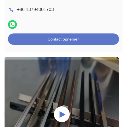
+86 13794001703
Contact opnemen