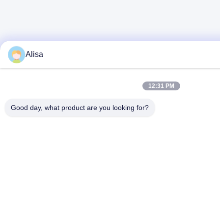
Alisa
12:31 PM
Good day, what product are you looking for?