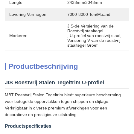
Lengte:
2438mm/3048mm
Levering Vermogen:
7000-8000 Ton/maand
JIS-de Versiering van de 
Roestvrij staaltegel
Markeren:
, 
U-profiel van roestvrij staal
, 
Versiering V van de roestvrij 
staaltegel Groef
Productbeschrijving
JIS Roestvrij Stalen Tegeltrim U-profiel
MBT Roestvrij Stalen Tegeltrim biedt superieure bescherming
voor betegelde oppervlakken tegen chippen en slijtage.
Verkrijgbaar in diverse premium afwerkingen voor een
decoratieve en prestigieuze uitstraling.
Productspecificaties