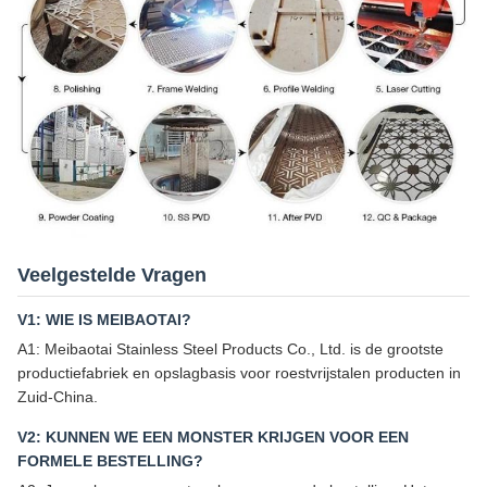
Veelgestelde Vragen
V1: WIE IS MEIBAOTAI?
A1: Meibaotai Stainless Steel Products Co., Ltd. is de grootste
productiefabriek en opslagbasis voor roestvrijstalen producten in
Zuid-China.
V2: KUNNEN WE EEN MONSTER KRIJGEN VOOR EEN
FORMELE BESTELLING?