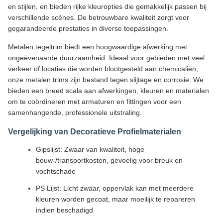
en stijlen, en bieden rijke kleuropties die gemakkelijk passen bij
verschillende scènes. De betrouwbare kwaliteit zorgt voor
gegarandeerde prestaties in diverse toepassingen.
Metalen tegeltrim biedt een hoogwaardige afwerking met
ongeëvenaarde duurzaamheid. Ideaal voor gebieden met veel
verkeer of locaties die worden blootgesteld aan chemicaliën,
onze metalen trims zijn bestand tegen slijtage en corrosie. We
bieden een breed scala aan afwerkingen, kleuren en materialen
om te coördineren met armaturen en fittingen voor een
samenhangende, professionele uitstraling.
Vergelijking van Decoratieve Profielmaterialen
Gipslijst: Zwaar van kwaliteit, hoge
bouw-/transportkosten, gevoelig voor breuk en
vochtschade
PS Lijst: Licht zwaar, oppervlak kan met meerdere
kleuren worden gecoat, maar moeilijk te repareren
indien beschadigd