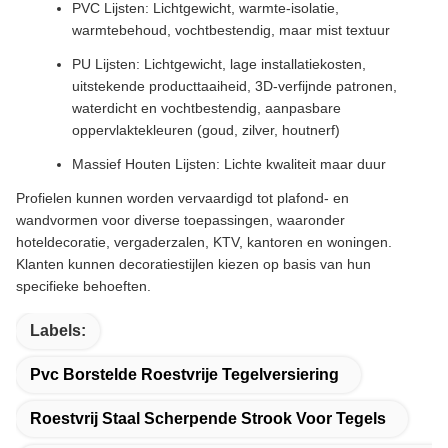
PVC Lijsten: Lichtgewicht, warmte-isolatie,
warmtebehoud, vochtbestendig, maar mist textuur
PU Lijsten: Lichtgewicht, lage installatiekosten,
uitstekende producttaaiheid, 3D-verfijnde patronen,
waterdicht en vochtbestendig, aanpasbare
oppervlaktekleuren (goud, zilver, houtnerf)
Massief Houten Lijsten: Lichte kwaliteit maar duur
Profielen kunnen worden vervaardigd tot plafond- en
wandvormen voor diverse toepassingen, waaronder
hoteldecoratie, vergaderzalen, KTV, kantoren en woningen.
Klanten kunnen decoratiestijlen kiezen op basis van hun
specifieke behoeften.
Labels:
Pvc Borstelde Roestvrije Tegelversiering
Roestvrij Staal Scherpende Strook Voor Tegels