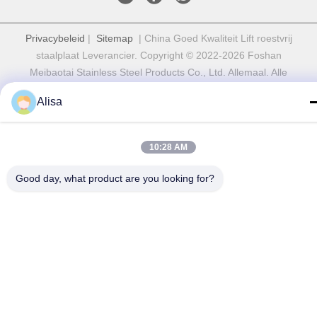
Privacybeleid
|
Sitemap
| China Goed Kwaliteit Lift roestvrij
staalplaat Leverancier. Copyright © 2022-2026 Foshan
Meibaotai Stainless Steel Products Co., Ltd. Allemaal. Alle
rechten voorbehouden.
Alisa
10:28 AM
Good day, what product are you looking for?