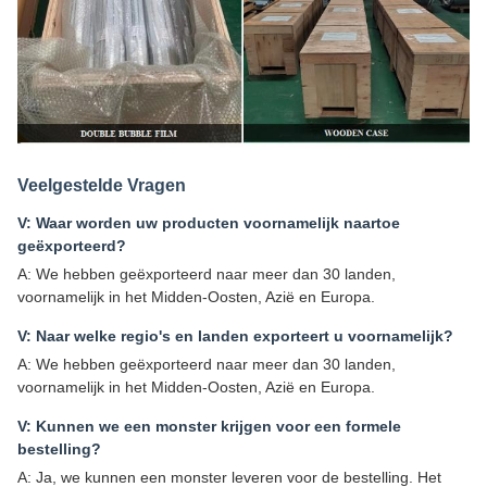
Veelgestelde Vragen
V: Waar worden uw producten voornamelijk naartoe
geëxporteerd?
A: We hebben geëxporteerd naar meer dan 30 landen,
voornamelijk in het Midden-Oosten, Azië en Europa.
V: Naar welke regio's en landen exporteert u voornamelijk?
A: We hebben geëxporteerd naar meer dan 30 landen,
voornamelijk in het Midden-Oosten, Azië en Europa.
V: Kunnen we een monster krijgen voor een formele
bestelling?
A: Ja, we kunnen een monster leveren voor de bestelling. Het