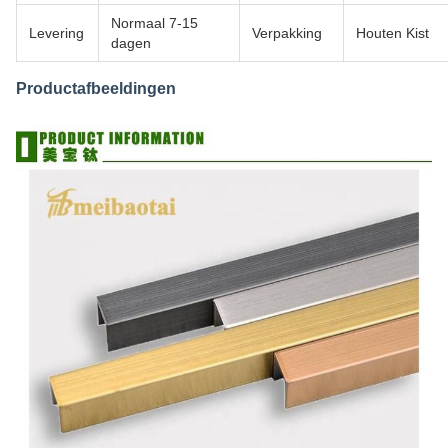
Normaal 7-15
Levering
Verpakking
Houten Kist
dagen
Productafbeeldingen