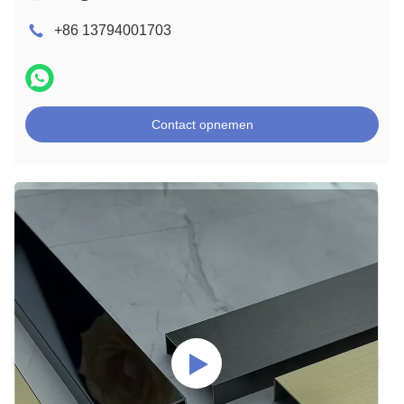
+86 13794001703
Contact opnemen