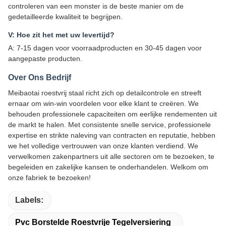
controleren van een monster is de beste manier om de
gedetailleerde kwaliteit te begrijpen.
V: Hoe zit het met uw levertijd?
A: 7-15 dagen voor voorraadproducten en 30-45 dagen voor
aangepaste producten.
Over Ons Bedrijf
Meibaotai roestvrij staal richt zich op detailcontrole en streeft
ernaar om win-win voordelen voor elke klant te creëren. We
behouden professionele capaciteiten om eerlijke rendementen uit
de markt te halen. Met consistente snelle service, professionele
expertise en strikte naleving van contracten en reputatie, hebben
we het volledige vertrouwen van onze klanten verdiend. We
verwelkomen zakenpartners uit alle sectoren om te bezoeken, te
begeleiden en zakelijke kansen te onderhandelen. Welkom om
onze fabriek te bezoeken!
Labels:
Pvc Borstelde Roestvrije Tegelversiering