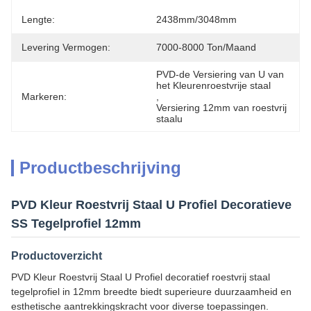
Lengte:
2438mm/3048mm
Levering Vermogen:
7000-8000 Ton/maand
PVD-de Versiering van U van 
het Kleurenroestvrije staal
Markeren:
, 
Versiering 12mm van roestvrij 
staalu
Productbeschrijving
PVD Kleur Roestvrij Staal U Profiel Decoratieve
SS Tegelprofiel 12mm
Productoverzicht
PVD Kleur Roestvrij Staal U Profiel decoratief roestvrij staal
tegelprofiel in 12mm breedte biedt superieure duurzaamheid en
esthetische aantrekkingskracht voor diverse toepassingen.