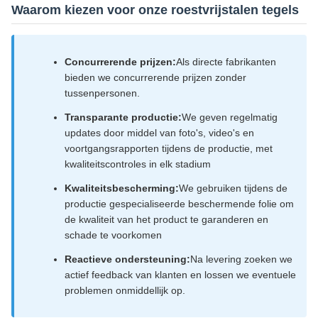
Waarom kiezen voor onze roestvrijstalen tegels
Concurrerende prijzen:
Als directe fabrikanten
bieden we concurrerende prijzen zonder
tussenpersonen.
Transparante productie:
We geven regelmatig
updates door middel van foto's, video's en
voortgangsrapporten tijdens de productie, met
kwaliteitscontroles in elk stadium
Kwaliteitsbescherming:
We gebruiken tijdens de
productie gespecialiseerde beschermende folie om
de kwaliteit van het product te garanderen en
schade te voorkomen
Reactieve ondersteuning:
Na levering zoeken we
actief feedback van klanten en lossen we eventuele
problemen onmiddellijk op.