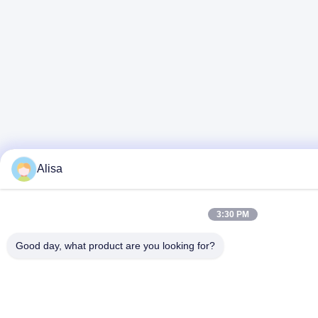
Alisa
3:30 PM
Good day, what product are you looking for?