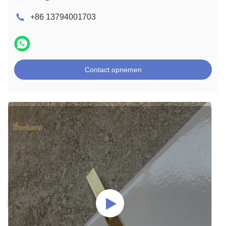
+86 13794001703
Contact opnemen