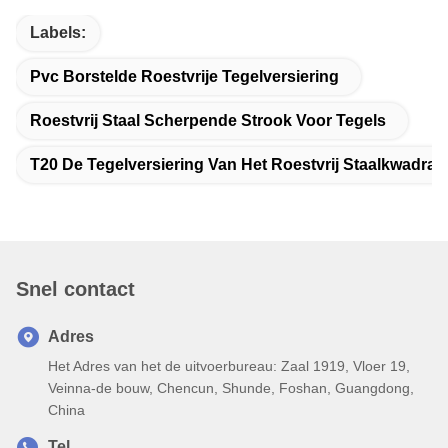
Labels:
Pvc Borstelde Roestvrije Tegelversiering
Roestvrij Staal Scherpende Strook Voor Tegels
T20 De Tegelversiering Van Het Roestvrij Staalkwadran
Snel contact
Adres
Het Adres van het de uitvoerbureau: Zaal 1919, Vloer 19,
Veinna-de bouw, Chencun, Shunde, Foshan, Guangdong,
China
Tel