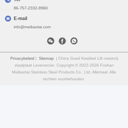
86-757-2332-8960
E-mail
info@meibaotai.com
Privacybeleid
|
Sitemap
| China Goed Kwaliteit Lift roestvrij
staalplaat Leverancier. Copyright © 2022-2026 Foshan
Meibaotai Stainless Steel Products Co., Ltd. Allemaal. Alle
rechten voorbehouden.