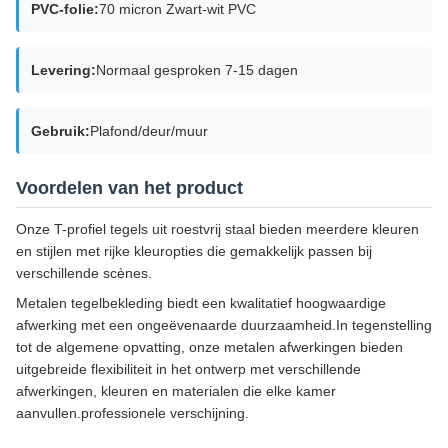
PVC-folie:
70 micron Zwart-wit PVC
Levering:
Normaal gesproken 7-15 dagen
Gebruik:
Plafond/deur/muur
Voordelen van het product
Onze T-profiel tegels uit roestvrij staal bieden meerdere kleuren
en stijlen met rijke kleuropties die gemakkelijk passen bij
verschillende scènes.
Metalen tegelbekleding biedt een kwalitatief hoogwaardige
afwerking met een ongeëvenaarde duurzaamheid.In tegenstelling
tot de algemene opvatting, onze metalen afwerkingen bieden
uitgebreide flexibiliteit in het ontwerp met verschillende
afwerkingen, kleuren en materialen die elke kamer
aanvullen.professionele verschijning.