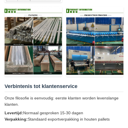
Verbintenis tot klantenservice
Onze filosofie is eenvoudig: eerste klanten worden levenslange
klanten.
Levertijd:
Normaal gesproken 15-30 dagen
Verpakking:
Standaard exportverpakking in houten pallets