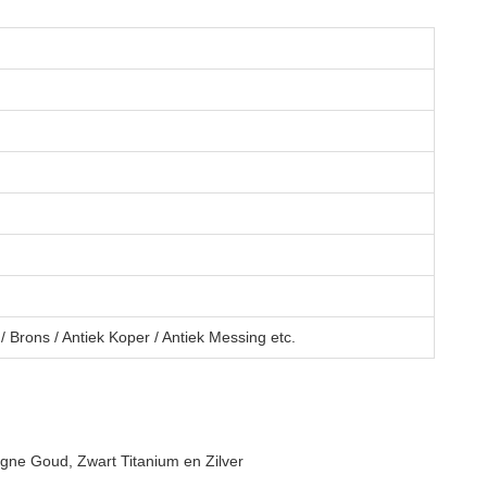
 Brons / Antiek Koper / Antiek Messing etc.
gne Goud, Zwart Titanium en Zilver