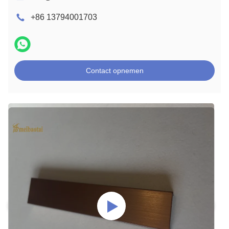
+86 13794001703
Contact opnemen