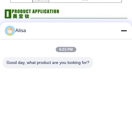
Alisa
8:03 PM
Good day, what product are you looking for?