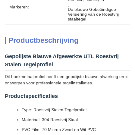
, 
Markeren:
De blauwe Gebeëindigde 
Versiering van de Roestvrij 
staaltegel
Productbeschrijving
Gepolijste Blauwe Afgewerkte UTL Roestvrij
Stalen Tegelprofiel
Dit hoekmetaalprofiel heeft een gepolijste blauwe afwerking en is
ontworpen voor professionele tegelinstallaties.
Productspecificaties
Type: Roestvrij Stalen Tegelprofiel
Materiaal: 304 Roestvrij Staal
PVC Film: 70 Micron Zwart en Wit PVC