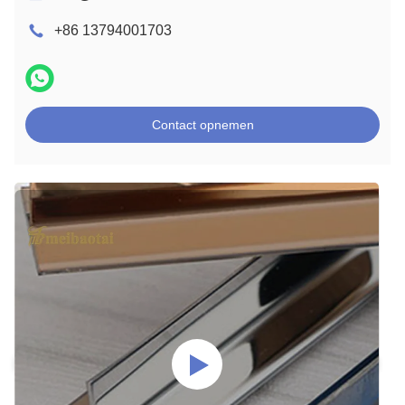
+86 13794001703
Contact opnemen