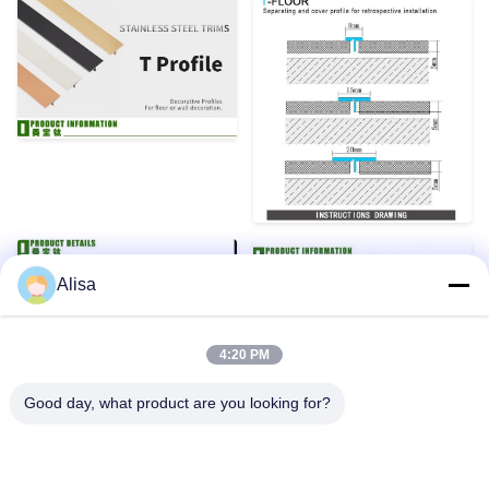
Alisa
4:20 PM
Good day, what product are you looking for?