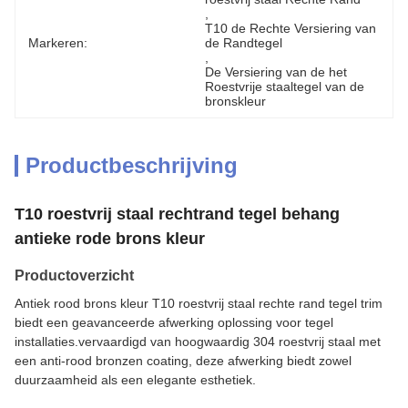
, 
T10 de Rechte Versiering van 
Markeren:
de Randtegel
, 
De Versiering van de het 
Roestvrije staaltegel van de 
bronskleur
Productbeschrijving
T10 roestvrij staal rechtrand tegel behang
antieke rode brons kleur
Productoverzicht
Antiek rood brons kleur T10 roestvrij staal rechte rand tegel trim
biedt een geavanceerde afwerking oplossing voor tegel
installaties.vervaardigd van hoogwaardig 304 roestvrij staal met
een anti-rood bronzen coating, deze afwerking biedt zowel
duurzaamheid als een elegante esthetiek.