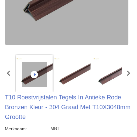
T10 Roestvrijstalen Tegels In Antieke Rode
Bronzen Kleur - 304 Graad Met T10X3048mm
Grootte
MBT
Merknaam: