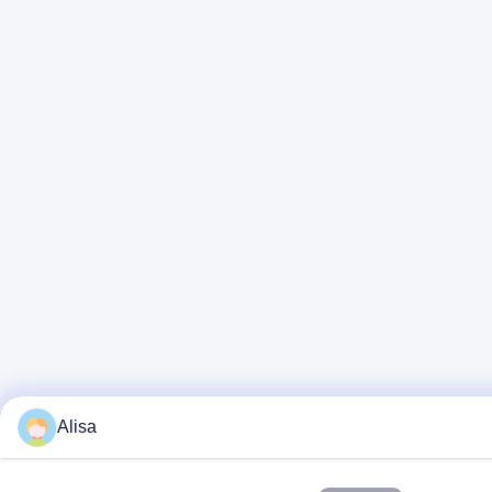
Alisa