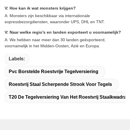
V: Hoe kan ik wat monsters krijgen?
A: Monsters zijn beschikbaar via internationale
expressbezorgdiensten, waaronder UPS, DHL en TNT.
V: Naar welke regio's en landen exporteert u voornamelijk?
A: We hebben naar meer dan 30 landen geëxporteerd,
voornamelijk in het Midden-Oosten, Azië en Europa.
Labels:
Pvc Borstelde Roestvrije Tegelversiering
Roestvrij Staal Scherpende Strook Voor Tegels
T20 De Tegelversiering Van Het Roestvrij Staalkwadran