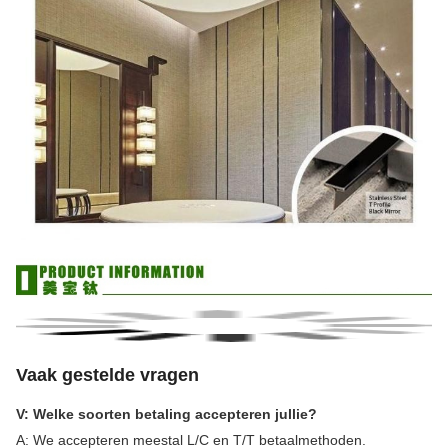
Vaak gestelde vragen
V: Welke soorten betaling accepteren jullie?
A: We accepteren meestal L/C en T/T betaalmethoden.