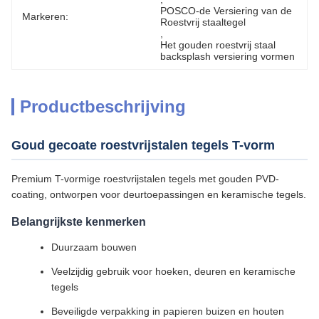
POSCO-de Versiering van de 
Markeren:
Roestvrij staaltegel
, 
Het gouden roestvrij staal 
backsplash versiering vormen
Productbeschrijving
Goud gecoate roestvrijstalen tegels T-vorm
Premium T-vormige roestvrijstalen tegels met gouden PVD-
coating, ontworpen voor deurtoepassingen en keramische tegels.
Belangrijkste kenmerken
Duurzaam bouwen
Veelzijdig gebruik voor hoeken, deuren en keramische
tegels
Beveiligde verpakking in papieren buizen en houten