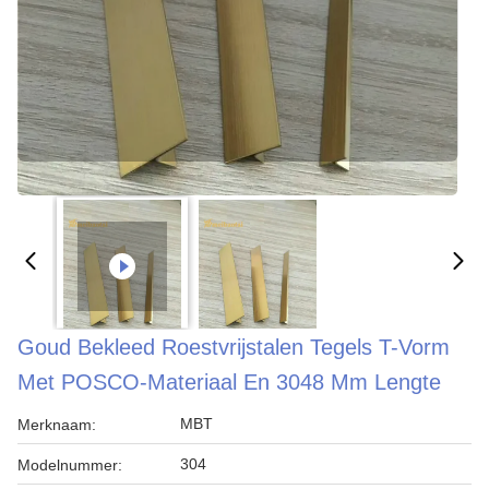
Goud Bekleed Roestvrijstalen Tegels T-Vorm
Met POSCO-Materiaal En 3048 Mm Lengte
MBT
Merknaam:
304
Modelnummer: