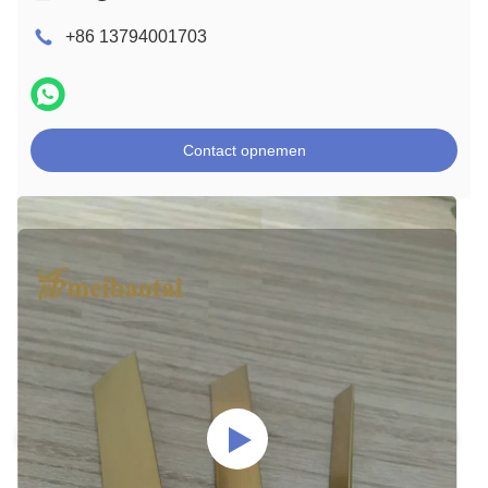
+86 13794001703
Contact opnemen