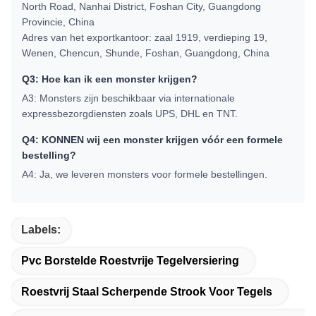
North Road, Nanhai District, Foshan City, Guangdong
Provincie, China
Adres van het exportkantoor: zaal 1919, verdieping 19,
Wenen, Chencun, Shunde, Foshan, Guangdong, China
Q3: Hoe kan ik een monster krijgen?
A3: Monsters zijn beschikbaar via internationale
expressbezorgdiensten zoals UPS, DHL en TNT.
Q4: KONNEN wij een monster krijgen vóór een formele
bestelling?
A4: Ja, we leveren monsters voor formele bestellingen.
Labels:
Pvc Borstelde Roestvrije Tegelversiering
Roestvrij Staal Scherpende Strook Voor Tegels