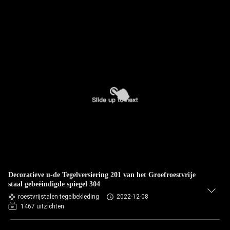
Decoratieve u-de Tegelversiering 201 van het Groefroestvrije
staal gebeëindigde spiegel 304
roestvrijstalen tegelbekleding
2022-12-08
1467 uitzichten