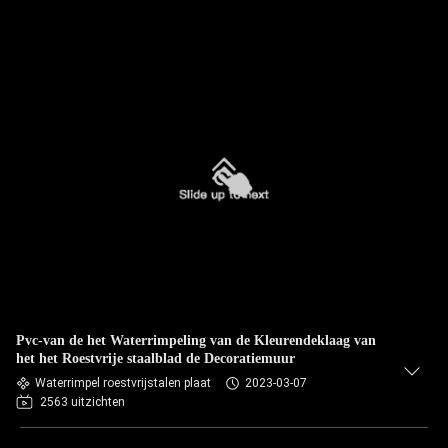
Pvc-van de het Waterrimpeling van de Kleurendeklaag van
het het Roestvrije staalblad de Decoratiemuur
Waterrimpel roestvrijstalen plaat
2023-03-07
2563 uitzichten