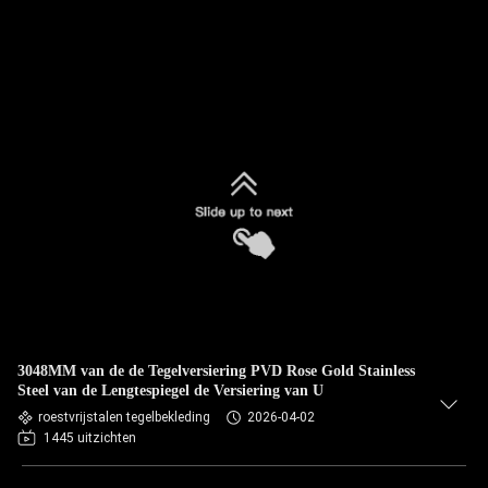
3048MM van de de Tegelversiering PVD Rose Gold Stainless
Steel van de Lengtespiegel de Versiering van U
roestvrijstalen tegelbekleding
2026-04-02
1445 uitzichten