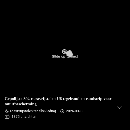
Gepolijste 304 roestvrijstalen U6 tegelrand en randstrip voor
muurbescherming
roestvrijstalen tegelbekleding
2026-03-11
1375 uitzichten