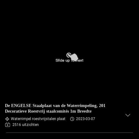
De ENGELSE Staalplaat van de Waterrimpeling, 201
Decoratieve Roestvrij staalcomités 1m Breedte
Waterrimpel roestvrijstalen plaat
2023-03-07
2516 uitzichten