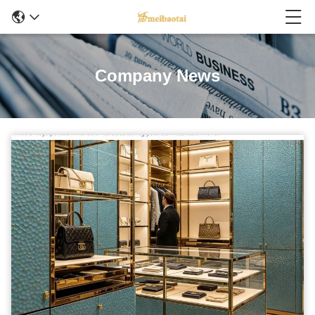
Company News