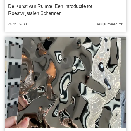
De Kunst van Ruimte: Een Introductie tot
Roestvrijstalen Schermen
Bekijk meer
2026-04-30