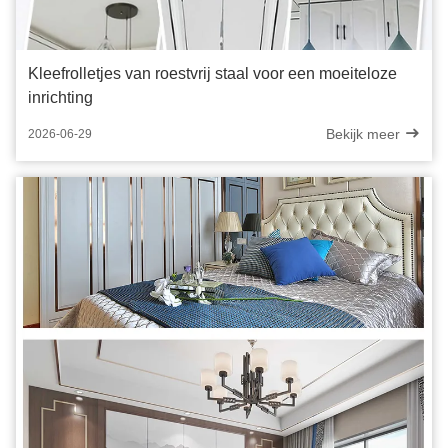
Kleefrolletjes van roestvrij staal voor een moeiteloze
inrichting
Bekijk meer
2026-06-29