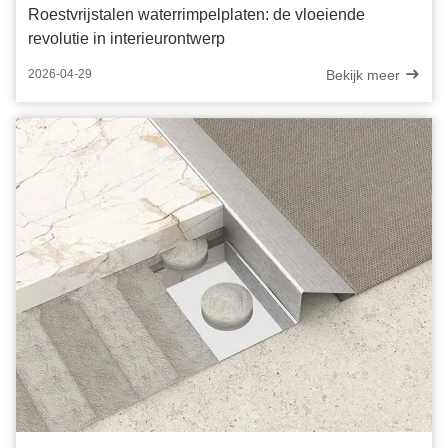
Roestvrijstalen waterrimpelplaten: de vloeiende
revolutie in interieurontwerp
Bekijk meer
2026-04-29