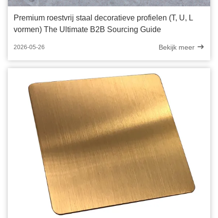
Premium roestvrij staal decoratieve profielen (T, U, L
vormen) The Ultimate B2B Sourcing Guide
Bekijk meer
2026-05-26