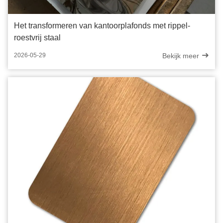
Het transformeren van kantoorplafonds met rippel-
roestvrij staal
Bekijk meer
2026-05-29