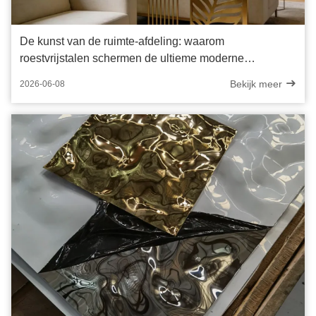
De kunst van de ruimte-afdeling: waarom
roestvrijstalen schermen de ultieme moderne
ontwerpverklaring zijn
Bekijk meer
2026-06-08