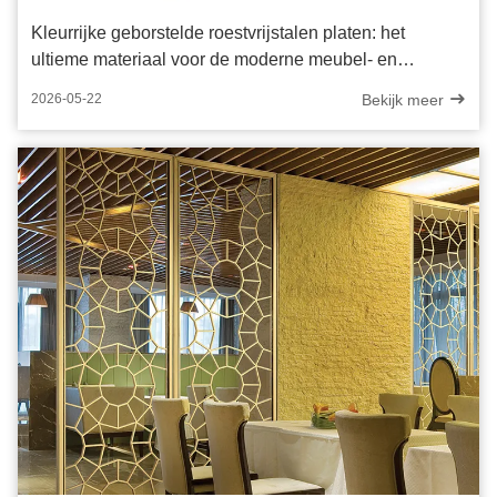
Kleurrijke geborstelde roestvrijstalen platen: het
ultieme materiaal voor de moderne meubel- en
kastenindustrie
Bekijk meer
2026-05-22