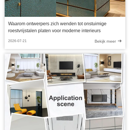
Waarom ontwerpers zich wenden tot onstuimige
roestvrijstalen platen voor moderne interieurs
Bekijk meer
2026-07-21