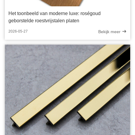
Het toonbeeld van moderne luxe: roségoud
geborstelde roestvrijstalen platen
Bekijk meer
2026-05-27