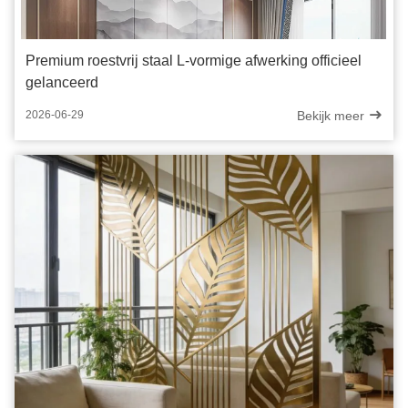
Premium roestvrij staal L-vormige afwerking officieel
gelanceerd
Bekijk meer
2026-06-29