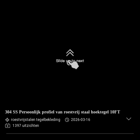
304 SS Persoonlijk profiel van roestvrij staal hoektegel 10FT
roestvrijstalen tegelbekleding
2026-03-16
1397 uitzichten