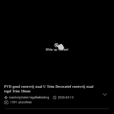
PVD goud roestvrij staal U Trim Decoratief roestvrij staal
tegel Trim 10mm
roestvrijstalen tegelbekleding
2026-03-13
1391 uitzichten