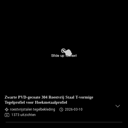
Zwarte PVD-gecoate 304 Roestvrij Staal T-vormige
Tegelprofiel voor Hoekmetaalprofiel
roestvrijstalen tegelbekleding
2026-03-10
1373 uitzichten